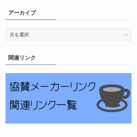
アーカイブ
ア
ー
カ
イ
関連リンク
ブ