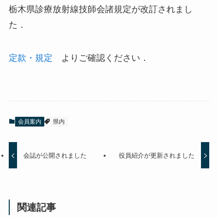
栃木県診療放射線技師会諸規定が改訂されまし
た．
定款・規定
よりご確認ください．
会員案内
県内
会誌が公開されました
役員紹介が更新されました
関連記事