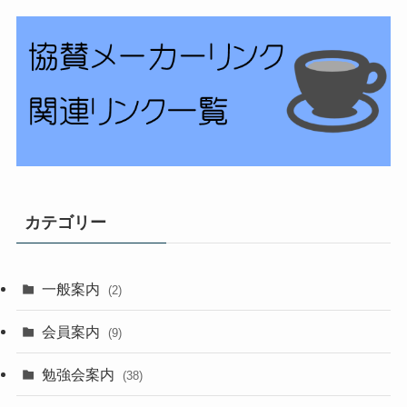
カテゴリー
一般案内
(2)
会員案内
(9)
勉強会案内
(38)