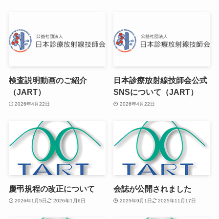
検査説明動画のご紹介
日本診療放射線技師会公式
（JART）
SNSについて（JART）
2026年4月22日
2026年4月22日
慶弔規程の改正について
会誌が公開されました
2026年1月5日
2026年1月6日
2025年9月1日
2025年11月17日