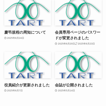
慶弔規程の周知について
会員専用ページのパスワー
ドが変更されました
2025年6月24日
2025年6月20日
2025年6月23日
役員紹介が更新されました
会誌が公開されました
2025年6月7日
2025年5月14日