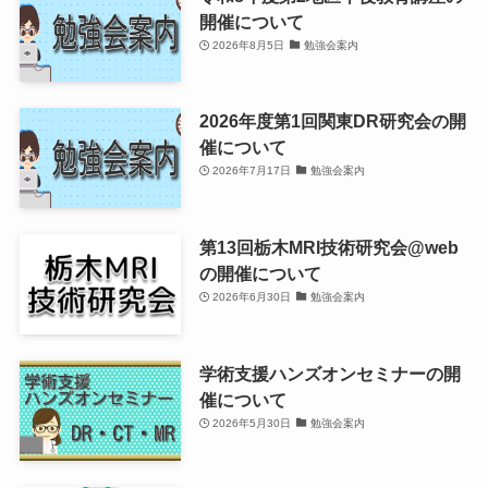
開催について
2026年8月5日
勉強会案内
2026年度第1回関東DR研究会の開
催について
2026年7月17日
勉強会案内
第13回栃木MRI技術研究会@web
の開催について
2026年6月30日
勉強会案内
学術支援ハンズオンセミナーの開
催について
2026年5月30日
勉強会案内