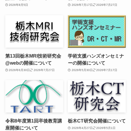
2026年8月5日
2026年7月17日
2026年7月27日
第13回栃木MRI技術研究会
学術支援ハンズオンセミナ
@webの開催について
ーの開催について
2026年6月30日
2026年7月27日
2026年5月30日
2026年7月17日
令和8年度第1回卒後教育講
栃木CT研究会開催について
座開催について
2026年4月27日
2026年5月1日