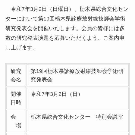
令和7年3月2日（日曜日）、栃木県総合文化セン
ターにおいて第19回栃木県診療放射線技師会学術
研究発表会を開催いたします。会員の皆様には多
数の研究発表演題を応募いただくよう、ご案内申
し上げます。
研究
第19回栃木県診療放射線技師会学術研
会名
究発表会
開催
令和7年3月2日（日）
日時
会
栃木県総合文化センター 特別会議室
場