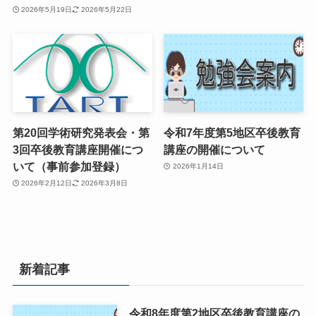
2026年5月19日
2026年5月22日
第20回学術研究発表会・第
令和7年度第5地区卒後教育
3回卒後教育講座開催につ
講座の開催について
いて（事前参加登録）
2026年1月14日
2026年2月12日
2026年3月8日
新着記事
令和8年度第2地区卒後教育講座の