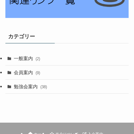
カテゴリー
一般案内
(2)
会員案内
(9)
勉強会案内
(38)