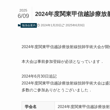
2025
2024年度関東甲信越診療
6/09
2024年1月20日
2025年6月9日
勉強会案内
2024年度関東甲信越診療放射線技師学術大会が
本大会は事前参加登録が必須となっています．
2024年6月30日追記
2024年度関東甲信越診療放射線技師学術大会は
多数のご参加ありがとうございました．
学会名
2024年度関東甲信越診療放