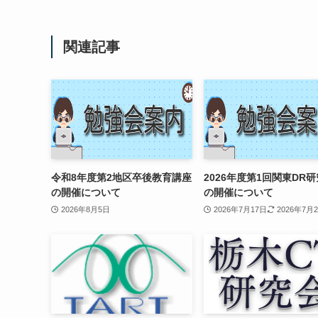
関連記事
令和8年度第2地区卒後教育講座
2026年度第1回関東DR
の開催について
の開催について
2026年8月5日
2026年7月17日
2026年7月