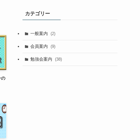
カテゴリー
一般案内
(2)
会員案内
(9)
勉強会案内
(38)
ーの