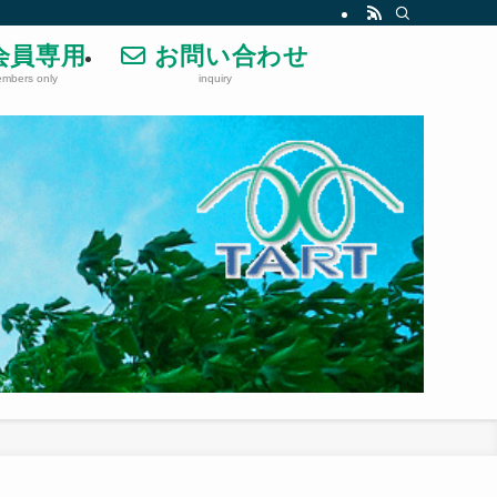
会員専用
お問い合わせ
mbers only
inquiry